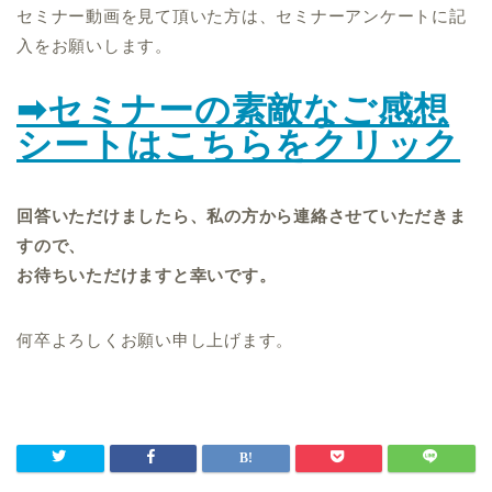
セミナー動画を見て頂いた方は、セミナーアンケートに記
入をお願いします。
➡セミナーの素敵なご感想
シートはこちらをクリック
回答いただけましたら、私の方から連絡させていただきま
すので、
お待ちいただけますと幸いです。
何卒よろしくお願い申し上げます。