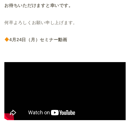
お待ちいただけますと幸いです。
何卒よろしくお願い申し上げます。
4月24日（月）セミナー動画