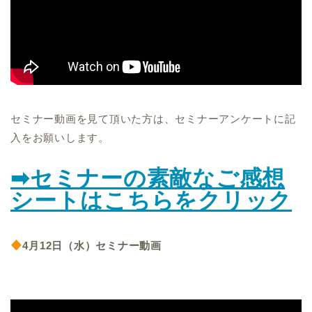
セミナー動画を見て頂いた方は、セミナーアンケートに記
入をお願いします。
➡セミナーの素敵なご感想
シートはこちらをクリック
4月12日（水）セミナー動画