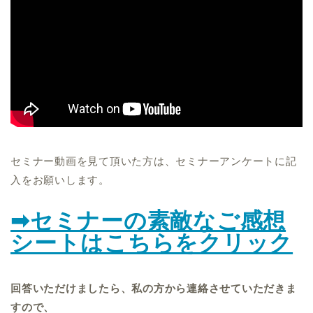
セミナー動画を見て頂いた方は、セミナーアンケートに記
入をお願いします。
➡セミナーの素敵なご感想
シートはこちらをクリック
回答いただけましたら、私の方から連絡させていただきま
すので、