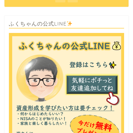
ふくちゃんの公式LINE