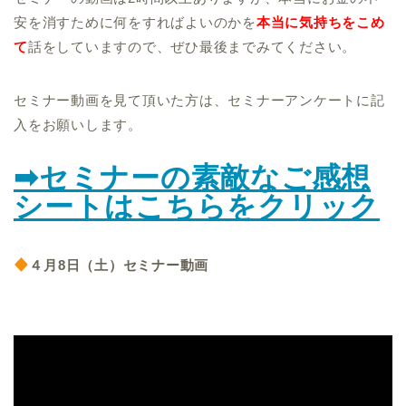
安を消すために何をすればよいのかを
本当に気持ちをこめ
て
話をしていますので、ぜひ最後までみてください。
セミナー動画を見て頂いた方は、セミナーアンケートに記
入をお願いします。
➡セミナーの素敵なご感想
シートはこちらをクリック
４月8日（土）セミナー動画