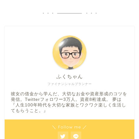
ふくちゃん
ファイナンシャルプランナー
彼女の借金から学んだ、大切なお金や資産形成のコツを
発信。Twitterフォロワー3万人。資産8桁達成。 夢は
『人生100年時代を大切な家族とワクワク楽しく生活し
てもらうこと。』
＼ Follow me ／