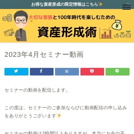
お得な資産形成の限定情報はこちら
2023年4月セミナー動画
セミナーの動画を配信します。
この度は、セミナーのご参加ならびに動画配信の申し込み
をありがとうございます
セミナーの動画は2時間以上ありますが、本当にお金の不