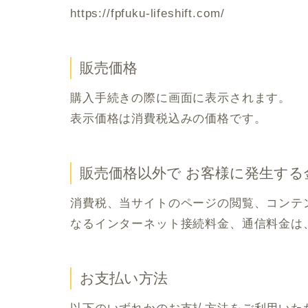
https://fpfuku-lifeshift.com/
販売価格
購入手続きの際に画面に表示されます。
表示価格は消費税込みの価格です。
販売価格以外で お客様に発生する
消費税、当サイトのページの閲覧、コンテ
なるインターネット接続料金、通信料金は
お支払い方法