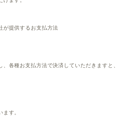
だけます。
社が提供するお支払方法
し、各種お支払方法で決済していただきますと、
います。