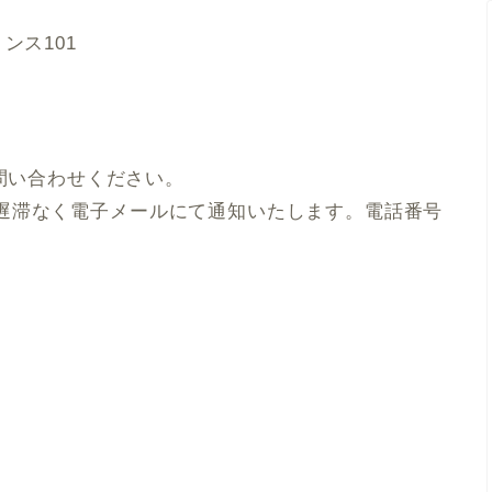
ンス101
からお問い合わせください。
遅滞なく電子メールにて通知いたします。電話番号