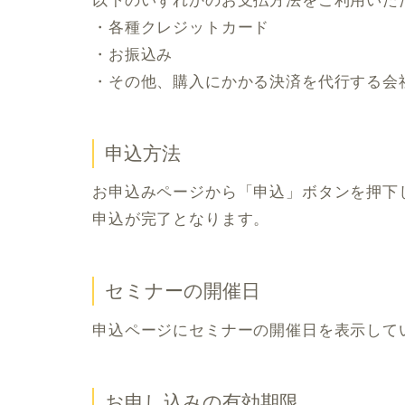
以下のいずれかのお支払方法をご利用いた
・各種クレジットカード
・
お振込み
・その他、購入にかかる決済を代行する会
申込方法
お申込みページから「申込」ボタンを押下
申込が完了となります。
セミナーの開催日
申込ページにセミナーの開催日を表示して
お申し込みの有効期限