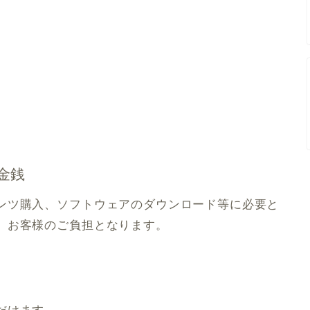
金銭
ンツ購入、ソフトウェアのダウンロード等に必要と
、お客様のご負担となります。