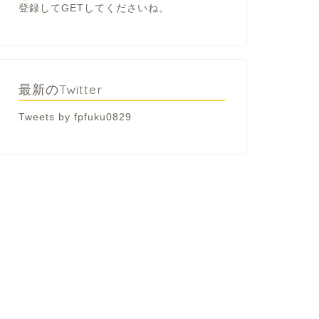
登録してGETしてくださいね。
最新のTwitter
Tweets by fpfuku0829