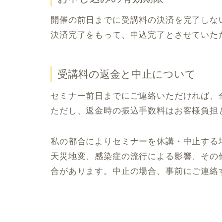
開催の前日までに受講料の決済を完了しな
決済完了をもって、申込完了とさせていた
受講料の返金と中止について
セミナー前日までにご連絡いただければ、
ただし、返金時の振込手数料はお客様負担
私の都合によりセミナーを休講・中止する
天災地変、感染症の流行による影響、その
合があります。中止の場合、事前にご連絡