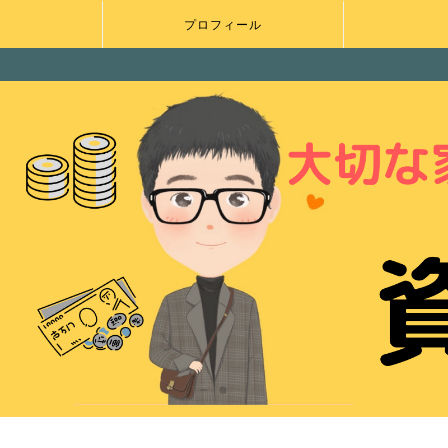
プロフィール