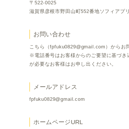
〒522-0025
滋賀県彦根市野田山町552番地ソフィアプリ
お問い合わせ
こちら（fpfuku0829@gmail.com）
※電話番号はお客様からのご要望に基づき
が必要なお客様はお申し出ください。
メールアドレス
fpfuku0829@gmail.com
ホームページURL