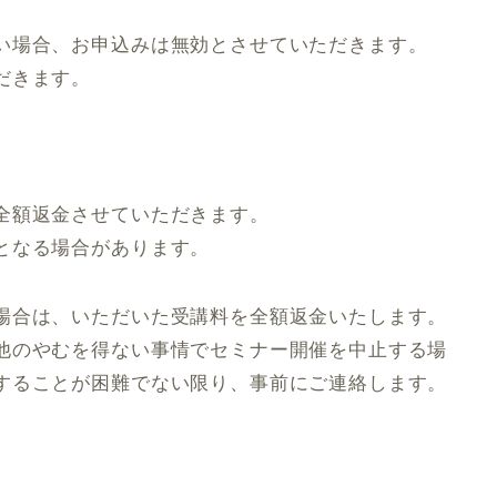
い場合、お申込みは無効とさせていただきます。
だきます。
全額返金させていただきます。
となる場合があります。
場合は、いただいた受講料を全額返金いたします。
他のやむを得ない事情でセミナー開催を中止する場
することが困難でない限り、事前にご連絡します。