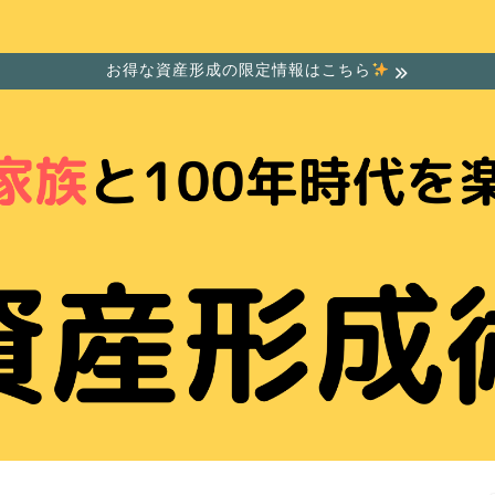
お得な資産形成の限定情報はこちら