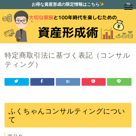
お得な資産形成の限定情報はこちら
特定商取引法に基づく表記（コンサル
ティング）
ふくちゃんコンサルティングについ
て