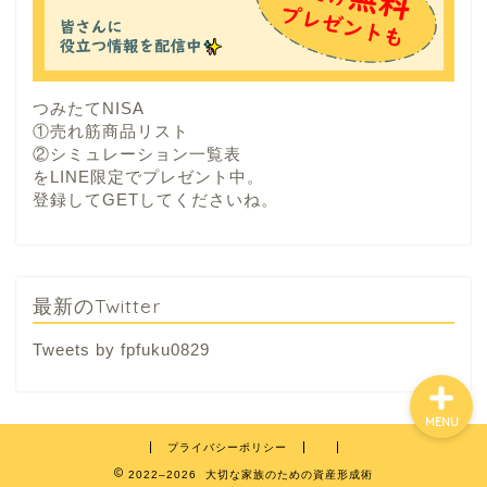
つみたてNISA
①売れ筋商品リスト
②シミュレーション一覧表
をLINE限定でプレゼント中。
登録してGETしてくださいね。
プロフィール
最新のTwitter
Tweets by fpfuku0829
MENU
プライバシーポリシー
2022–2026 大切な家族のための資産形成術