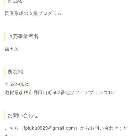
商品名
資産形成の支援プログラム
販売事業者名
福田涼
所在地
〒522-0025
滋賀県彦根市野田山町552番地ソフィアプリンス101
お問い合わせ
こちら（fpfuku0829@gmail.com）からお問い合わせくだ