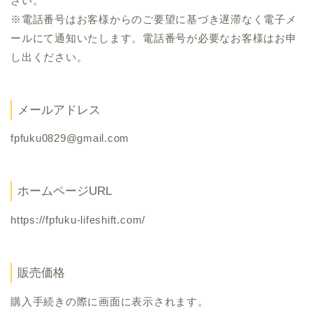
さい。
※電話番号はお客様からのご要望に基づき遅滞なく電子メ
ールにて通知いたします。電話番号が必要なお客様はお申
し出ください。
メールアドレス
fpfuku0829@gmail.com
ホームページURL
https://fpfuku-lifeshift.com/
販売価格
購入手続きの際に画面に表示されます。