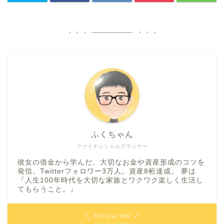
ふくちゃん
ファイナンシャルプランナー
彼女の借金から学んだ、大切なお金や資産形成のコツを
発信。Twitterフォロワー3万人。資産8桁達成。 夢は
『人生100年時代を大切な家族とワクワク楽しく生活し
てもらうこと。』
＼ Follow me ／