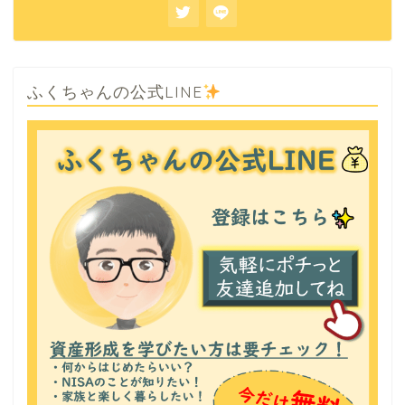
ふくちゃんの公式LINE