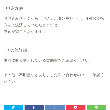
申込方法
お申込みページから「申込」ボタンを押下し、各種お支払
方法で決済していただきますと、
申込が完了となります。
その他詳細
事前に取り交わしている契約書をご確認ください。
その他、不明点などありました問い合わせの上、ご確認く
ださい。