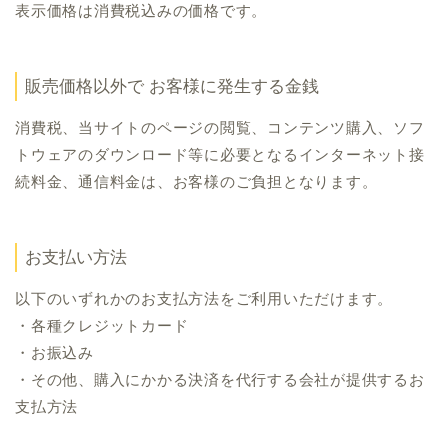
表示価格は消費税込みの価格です。
販売価格以外で お客様に発生する金銭
消費税、当サイトのページの閲覧、コンテンツ購入、ソフ
トウェアのダウンロード等に必要となるインターネット接
続料金、通信料金は、お客様のご負担となります。
お支払い方法
以下のいずれかのお支払方法をご利用いただけます。
・各種クレジットカード
・
お振込み
・その他、購入にかかる決済を代行する会社が提供するお
支払方法