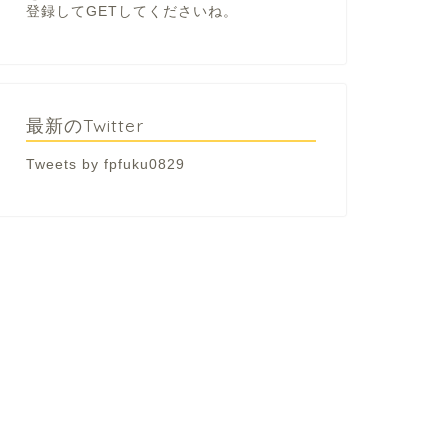
登録してGETしてくださいね。
最新のTwitter
Tweets by fpfuku0829