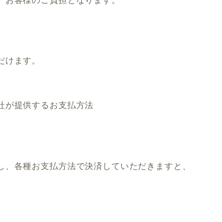
、お客様のご負担となります。
だけます。
社が提供するお支払方法
し、各種お支払方法で決済していただきますと、