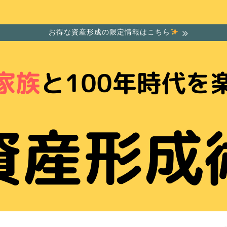
お得な資産形成の限定情報はこちら