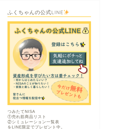
ふくちゃんの公式LINE
つみたてNISA
①売れ筋商品リスト
②シミュレーション一覧表
をLINE限定でプレゼント中。