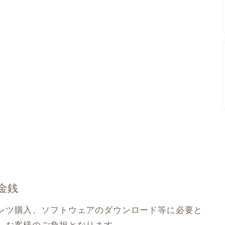
金銭
ンツ購入、ソフトウェアのダウンロード等に必要と