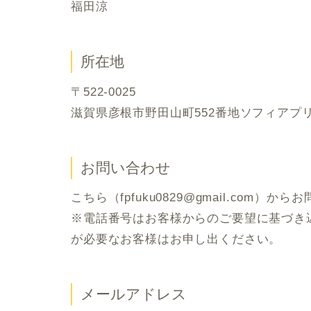
福田涼
所在地
〒522-0025
滋賀県彦根市野田山町552番地ソフィアプリ
お問い合わせ
こちら（fpfuku0829@gmail.com）
※電話番号はお客様からのご要望に基づき
が必要なお客様はお申し出ください。
メールアドレス