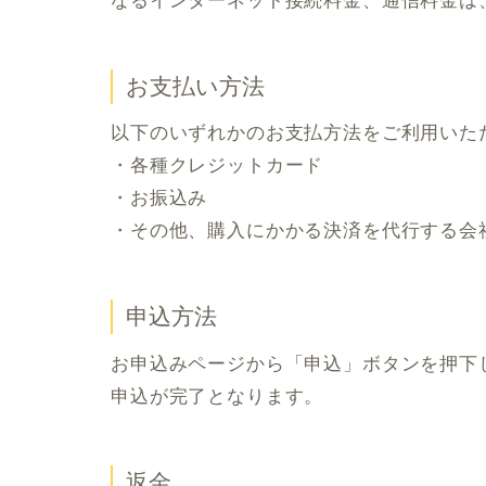
なるインターネット接続料金、通信料金は
お支払い方法
以下のいずれかのお支払方法をご利用いた
・各種クレジットカード
・
お振込み
・その他、購入にかかる決済を代行する会
申込方法
お申込みページから「申込」ボタンを押下
申込が完了となります。
返金