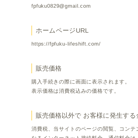
fpfuku0829@gmail.com
ホームページURL
https://fpfuku-lifeshift.com/
販売価格
購入手続きの際に画面に表示されます。
表示価格は消費税込みの価格です。
販売価格以外で お客様に発生する
消費税、当サイトのページの閲覧、コンテ