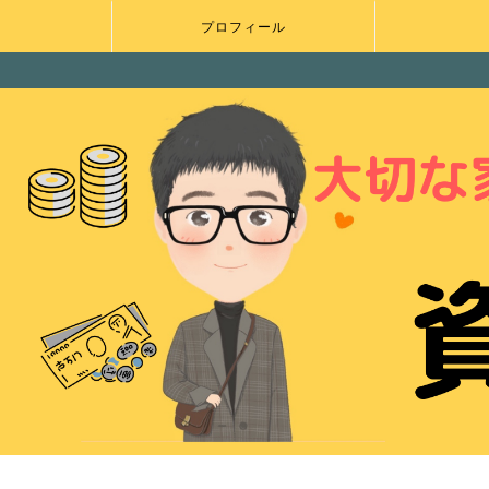
プロフィール