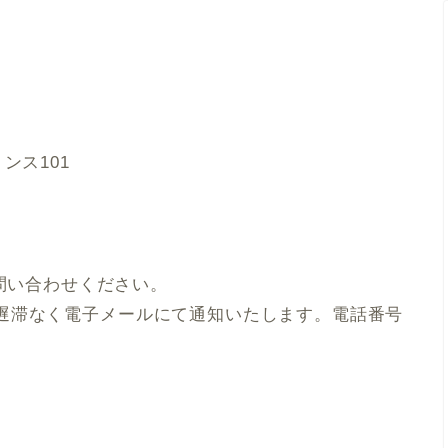
ンス101
からお問い合わせください。
遅滞なく電子メールにて通知いたします。電話番号