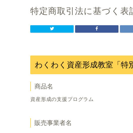
特定商取引法に基づく表
わくわく資産形成教室「特
商品名
資産形成の支援プログラム
販売事業者名