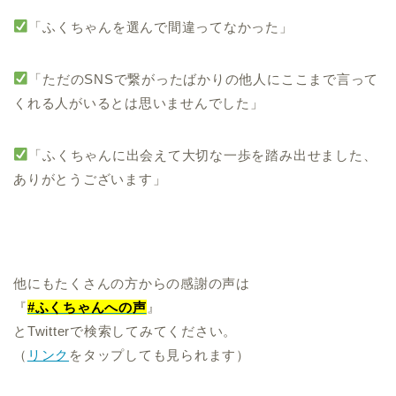
「ふくちゃんを選んで間違ってなかった」
「ただのSNSで繋がったばかりの他人にここまで言って
くれる人がいるとは思いませんでした」
「ふくちゃんに出会えて大切な一歩を踏み出せました、
ありがとうございます」
他にもたくさんの方からの感謝の声は
『
#ふくちゃんへの声
』
とTwitterで検索してみてください。
（
リンク
をタップしても見られます）