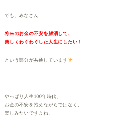
でも、みなさん
将来のお金の不安を解消して、
楽しくわくわくした人生にしたい！
という部分が共通しています
やっぱり人生100年時代、
お金の不安を抱えながらではなく、
楽しみたいですよね。