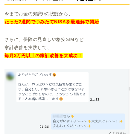
今までお金の知識0の状態から、
たった2週間でつみたてNISAを最適解で開始
さらに、保険の見直しや格安SIMなど
家計改善を実践して、
毎月3万円以上の家計改善を大成功！