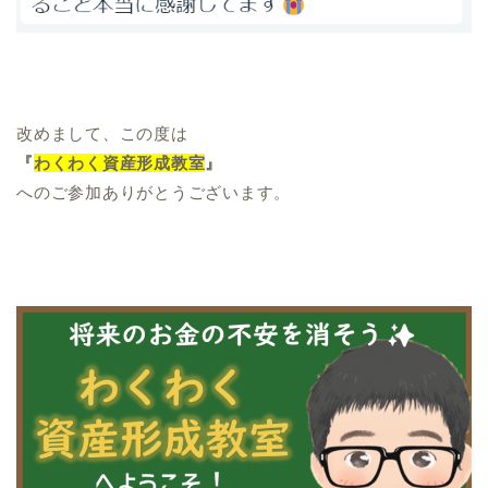
改めまして、この度は
『
わくわく資産形成教室
』
へのご参加ありがとうございます。