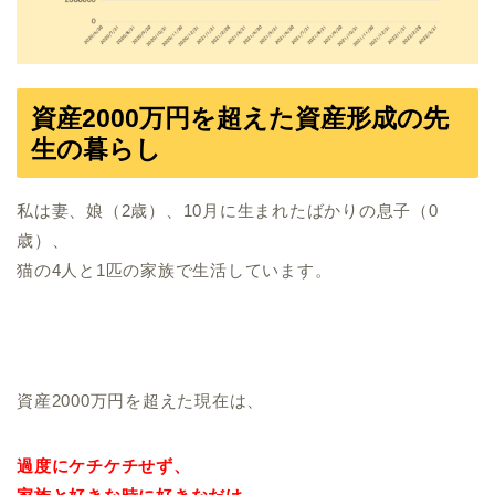
資産2000万円を超えた資産形成の先
生の暮らし
私は妻、娘（2歳）、10月に生まれたばかりの息子（0
歳）、
猫の4人と1匹の家族で生活しています。
資産2000万円を超えた現在は、
過度にケチケチせず、