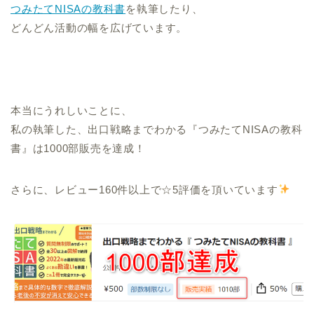
つみたてNISAの教科書
を執筆したり、
どんどん活動の幅を広げています。
本当にうれしいことに、
私の執筆した、出口戦略までわかる『つみたてNISAの教科
書』は1000部販売を達成！
さらに、レビュー160件以上で☆5評価を頂いています