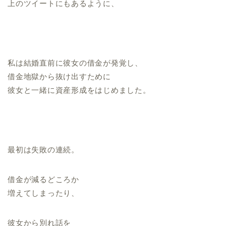
上のツイートにもあるように、
私は結婚直前に彼女の借金が発覚し、
借金地獄から抜け出すために
彼女と一緒に資産形成をはじめました。
最初は失敗の連続。
借金が減るどころか
増えてしまったり、
彼女から別れ話を