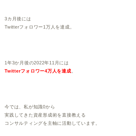
3カ月後には
Twitterフォロワー1万人を達成。
1年3か月後の2022年11月には
Twitterフォロワー4万人を達成
。
今では、私が知識0から
実践してきた資産形成術を直接教える
コンサルティングを主軸に活動しています。