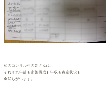
私のコンサル生の皆さんは、
それぞれ年齢も家族構成も年収も資産状況も
全然ちがいます。