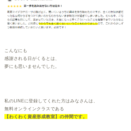
こんなにも
感謝される日がくるとは、
夢にも思いませんでした。
私のLINEに登録してくれた方はみなさんは、
無料オンラインクラスである
【わくわく資産形成教室】の仲間です。