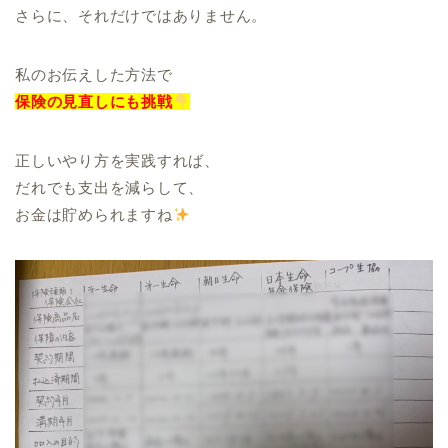
さらに、それだけではありません。
私のお伝えした方法で
保険の見直しにも挑戦
正しいやり方を実践すれば、
だれでも支出を減らして、
お金は貯められますね