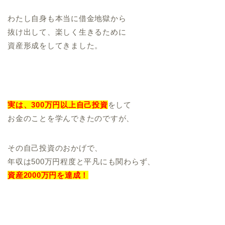
わたし自身も本当に借金地獄から
抜け出して、楽しく生きるために
資産形成をしてきました。
実は、300万円以上自己投資
をして
お金のことを学んできたのですが、
その自己投資のおかげで、
年収は500万円程度と平凡にも関わらず、
資産2000万円を達成！