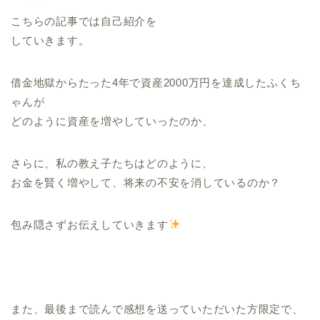
こちらの記事では自己紹介を
していきます。
借金地獄からたった4年で資産2000万円を達成したふくち
ゃんが
どのように資産を増やしていったのか、
さらに、私の教え子たちはどのように、
お金を賢く増やして、将来の不安を消しているのか？
包み隠さずお伝えしていきます
また、最後まで読んで感想を送っていただいた方限定で、