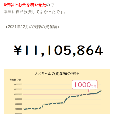
6倍以上お金を増やせた
ので
本当に自己投資してよかったです。
（2021年12月の実際の資産額）