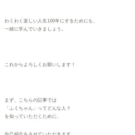
わくわく楽しい人生100年にするためにも、
一緒に学んでいきましょう。
これからよろしくお願いします！
まず、こちらの記事では
「ふくちゃん」ってどんな人？
を知っていただくために、
自己紹介をさせていただきます。