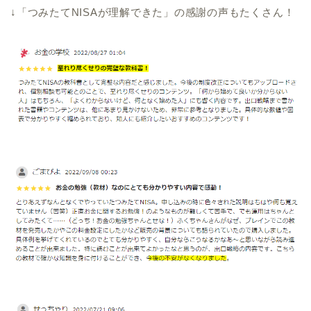
↓「つみたてNISAが理解できた」の感謝の声もたくさん！