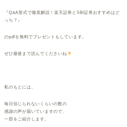
『Q&A形式で徹底解説！楽天証券とSBI証券おすすめはど
っち？』
のpdfを無料でプレゼントもしています。
ぜひ最後まで読んでくださいね
私のもとには、
毎日信じられないくらいの数の
感謝の声が届いていますので、
一部をご紹介します。