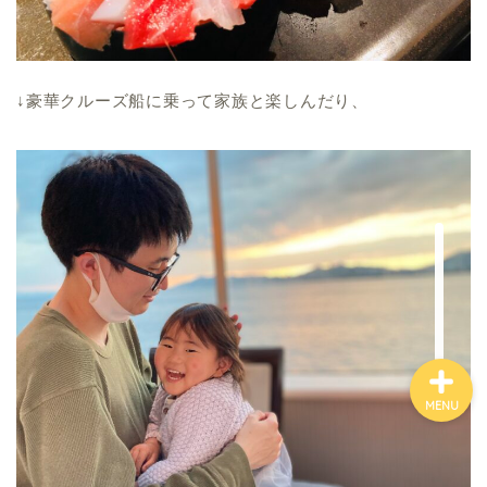
↓豪華クルーズ船に乗って家族と楽しんだり、
プロフィール
MENU