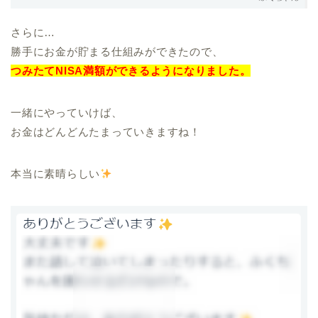
さらに…
勝手にお金が貯まる仕組みができたので、
つみたてNISA満額ができるようになりました。
一緒にやっていけば、
お金はどんどんたまっていきますね！
本当に素晴らしい