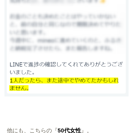
他にも、こちらの『
50代女性
』。