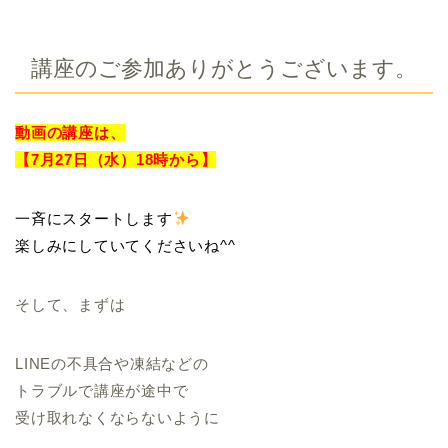
講座のご参加ありがとうございます。
動画の講座は、
【7月27日（水）18時から】
一斉にスタートします
楽しみにしていてくださいね^^
そして、まずは
LINEの不具合や凍結などの
トラブルで講座が途中で
受け取れなくならないように