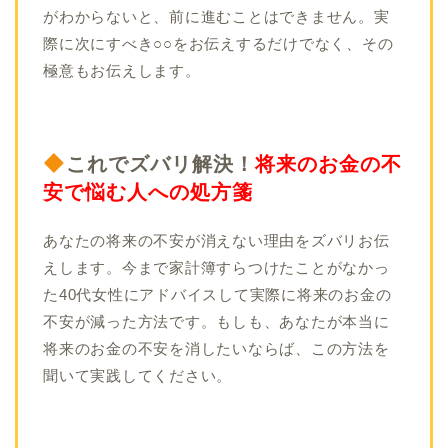
がわからないと、前に進むことはできません。実
際に次にすべき○○をお伝えするだけでなく、その
極意もお伝えします。
これでズバリ解決！
将来のお金の不
安で悩む人への処方箋
あなたの将来の不安が消えない理由をズバリお伝
えします。今まで家計簿すらつけたことがなかっ
た40代女性にアドバイスして実際に将来のお金の
不安が減った方法です。もしも、あなたが本当に
将来のお金の不安を消したいならば、この方法を
聞いて実践してください。