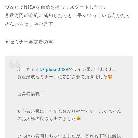
つみたてNISAを自信を持ってスタートしたり、
月数万円の節約に成功したりと上手くいっている方がたく
さんいらっしゃいます。
▼セミナー参加者の声
ふくちゃん
@fpfuku0829
のライン限定『わくわく
資産形成セミナー』に参加させて頂きました
自身初挑戦！
初心者の私に、とても分かりやすくて、ふくちゃん
のお人柄の良さも出てました
いっぱい質問しちゃいましたが、どれも丁寧に解説