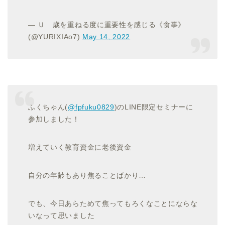
— Ｕ 歳を重ねる度に重要性を感じる《食事》
(@YURIXIAo7)
May 14, 2022
ふくちゃん(
@fpfuku0829
)のLINE限定セミナーに
参加しました！
増えていく教育資金に老後資金
自分の年齢もあり焦ることばかり…
でも、今日あらためて焦ってもろくなことにならな
いなって思いました