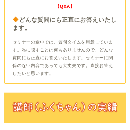
【Q&A】
どんな質問にも正直にお答えいたし
ます。
セミナーの途中では、質問タイムを用意していま
す。私に隠すことは何もありませんので、どんな
質問にも正直にお答えいたします。セミナーに関
係のない内容であっても大丈夫です。直接お答え
したいと思います。