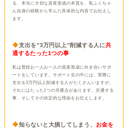
る、本当に大切な資産形成の本質を、私ふくちゃ
ん自身の経験から学んだ具体的な内容でお伝えし
ます。
支出を”3万円以上”削減する人に
共
通するたった1つの事
私は普段お一人お一人の資産形成に向き合いサポ
ートをしています。サポート生の中には、実際に
支出を3万円以上削減する人がたくさんいますが、
それにはたった1つの共通点があります。共通する
事、そしてその決定的な理由をお伝えします。
知らないと大損してしまう、
お金を