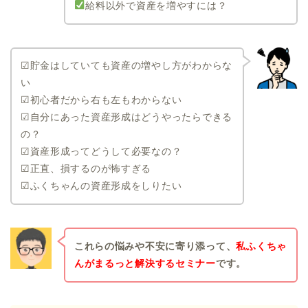
給料以外で資産を増やすには？
☑貯金はしていても資産の増やし方がわからな
い
☑初心者だから右も左もわからない
☑自分にあった資産形成はどうやったらできる
の？
☑資産形成ってどうして必要なの？
☑正直、損するのが怖すぎる
☑ふくちゃんの資産形成をしりたい
これらの悩みや不安に寄り添って、
私ふくちゃ
んがまるっと解決するセミナー
です。