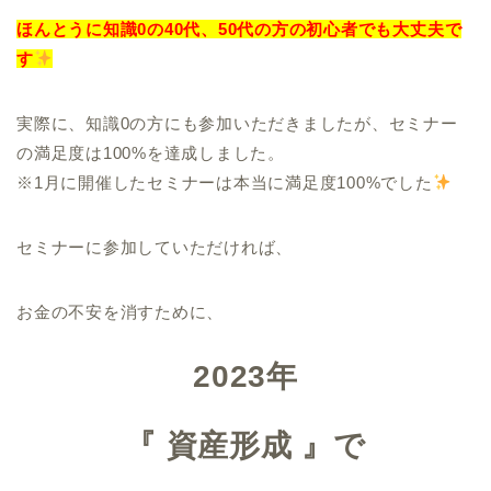
ほんとうに知識0の40代、50代の方の初心者でも大丈夫で
す
実際に、知識0の方にも参加いただきましたが、セミナー
の満足度は100%を達成しました。
※1月に開催したセミナーは本当に満足度100%でした
セミナーに参加していただければ、
お金の不安を消すために、
2023年
『 資産形成 』で