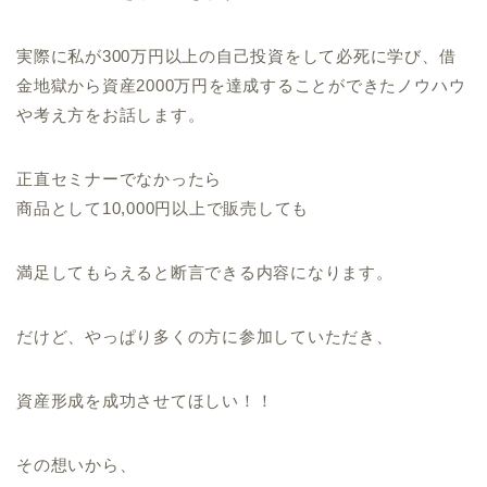
実際に私が300万円以上の自己投資をして必死に学び、借
金地獄から資産2000万円を達成することができたノウハウ
や考え方をお話します。
正直セミナーでなかったら
商品として10,000円以上で販売しても
満足してもらえると断言できる内容になります。
だけど、やっぱり多くの方に参加していただき、
資産形成を成功させてほしい！！
その想いから、