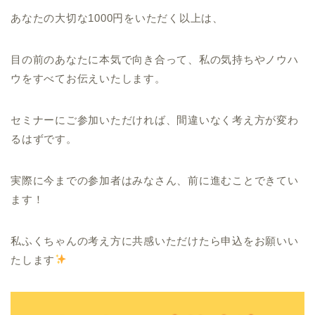
あなたの大切な1000円をいただく以上は、
目の前のあなたに本気で向き合って、私の気持ちやノウハ
ウをすべてお伝えいたします。
セミナーにご参加いただければ、間違いなく考え方が変わ
るはずです。
実際に今までの参加者はみなさん、前に進むことできてい
ます！
私ふくちゃんの考え方に共感いただけたら申込をお願いい
たします