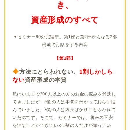
き、
資産形成のすべて
▼セミナー90分完結型。第1部と第2部からなる2部
構成でお話をする内容
【第1部】
方法にとらわれない、
1割しかしら
ない
資産形成の本質
私はいままで200人以上の方のお金の悩みを解決し
てきましたが、9割の人は本質をわかっておらず悩
んでいました。9割の人は方法ばかりにとらわれて
いたのです。そこで、セミナーでは、将来の不安
を消すことができている1割の人だけが知ってい