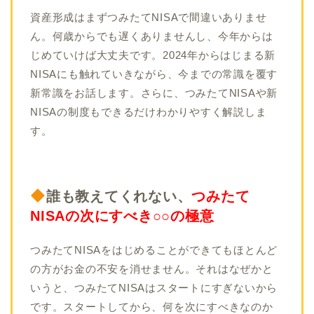
資産形成はまずつみたてNISAで間違いありませ
ん。何歳からでも遅くありませんし、今年からは
じめていけば大丈夫です。2024年からはじまる新
NISAにも触れていきながら、今までの常識を覆す
新常識をお話します。さらに、つみたてNISAや新
NISAの制度もできるだけわかりやすく解説しま
す。
誰も教えてくれない、
つみたて
NISAの次にすべき○○の極意
つみたてNISAをはじめることができてもほとんど
の方がお金の不安を消せません。それはなぜかと
いうと、つみたてNISAはスタートにすぎないから
です。スタートしてから、何を次にすべきなのか