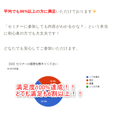
平均でも96%以上の方に満足
いただけております
「セミナーに参加しても内容がわかるかな？」という本当
に初心者の方でも大丈夫です！
どなたでも安心してご参加いただけます。