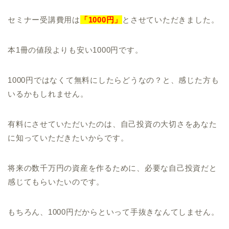
セミナー受講費用は
「1000円」
とさせていただきました。
本1冊の値段よりも安い1000円です。
1000円ではなくて無料にしたらどうなの？と、感じた方も
いるかもしれません。
有料にさせていただいたのは、自己投資の大切さをあなた
に知っていただきたいからです。
将来の数千万円の資産を作るために、必要な自己投資だと
感じてもらいたいのです。
もちろん、1000円だからといって手抜きなんてしません。