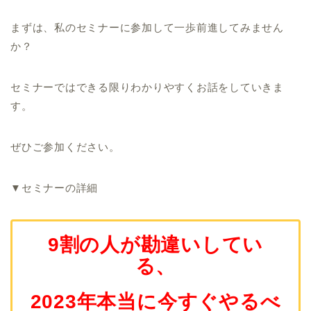
まずは、私のセミナーに参加して一歩前進してみません
か？
セミナーではできる限りわかりやすくお話をしていきま
す。
ぜひご参加ください。
▼セミナーの詳細
9割の人が勘違いしてい
る、
2023年本当に今すぐやるべ