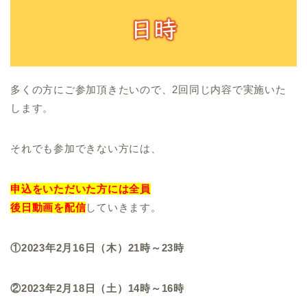
多くの方にご参加頂きたいので、2回同じ内容で実施いた
します。
それでも参加できない方には、
申込をいただいた方には全員
後日動画を配信
していきます。
①2023年2月16日（木）21時～23時
②2023年2月18日（土）14時～16時