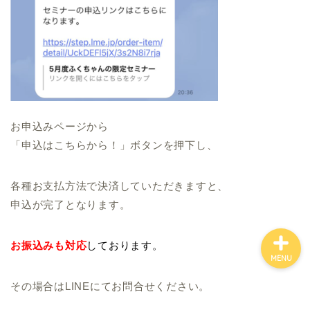
お申込みページから
「申込はこちらから！」ボタンを押下し、
プロフィール
各種お支払方法で決済していただきますと、
申込が完了となります。
お振込みも対応
しております。
MENU
その場合はLINEにてお問合せください。