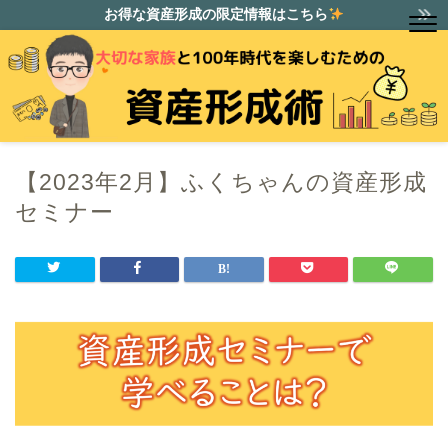
お得な資産形成の限定情報はこちら
【2023年2月】ふくちゃんの資産形成
セミナー